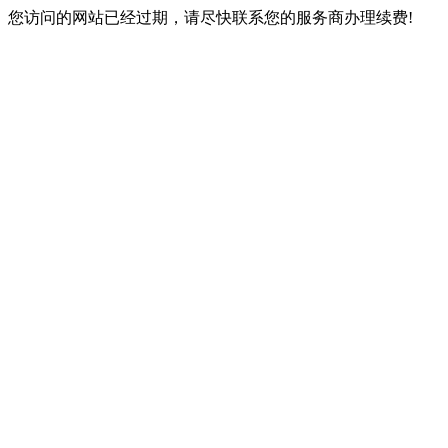
您访问的网站已经过期，请尽快联系您的服务商办理续费!